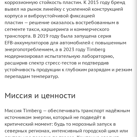
коррозионную стойкость пластин. К 2015 году бренд
вывел на рынок линейку с усиленной конструкцией
корпуса и виброустойчивой фиксацией
пластин — решение оказалось востребованным в
сегменте такси, каршеринга и коммерческого
транспорта. В 2019 году была запущена серия
EFB‑аккумуляторов для автомобилей с повышенным
энергопотреблением, а в 2023 году Timberg
модернизировал испытательную лабораторию,
расширив спектр стресс‑тестов и подтвердив
устойчивость продукции к глубоким разрядам и резким
перепадам температур.
Миссия и ценности
Миссия Timberg — обеспечивать транспорт надёжным
источником энергии, который не подведёт в
критический момент: будь то морозный запуск в
северных регионах, интенсивный городской цикл или