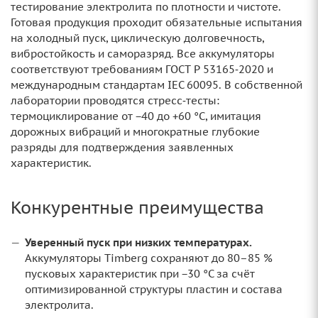
тестирование электролита по плотности и чистоте.
Готовая продукция проходит обязательные испытания
на холодный пуск, циклическую долговечность,
вибростойкость и саморазряд. Все аккумуляторы
соответствуют требованиям ГОСТ Р 53165‑2020 и
международным стандартам IEC 60095. В собственной
лаборатории проводятся стресс‑тесты:
термоциклирование от −40 до +60 °C, имитация
дорожных вибраций и многократные глубокие
разряды для подтверждения заявленных
характеристик.
Конкурентные преимущества
Уверенный пуск при низких температурах.
Аккумуляторы Timberg сохраняют до 80–85 %
пусковых характеристик при −30 °C за счёт
оптимизированной структуры пластин и состава
электролита.