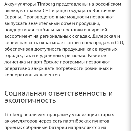
Аккумуляторы Timberg представлены на российском
рынке, в странах СНГ и ряде государств Восточной
Европы. Производственные мощности позволяют
выпускать значительный объём продукции,
поддерживая стабильные поставки и широкий
ассортимент на региональных складах. Дилерская и
сервисная сеть охватывает сотни точек продаж и СТО,
обеспечивая доступность продукции как в крупных
городах, так и в удалённых регионах. Развитая
логистика и партнёрские программы позволяют
оперативно закрывать потребности розничных и
корпоративных клиентов.
Социальная ответственность и
экологичность
Timberg реализует программу утилизации старых
аккумуляторов через сеть партнёрских пунктов
приёма: собранные батареи направляются на