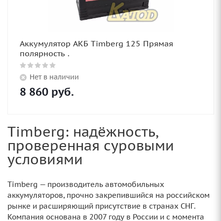
Аккумулятор АКБ Timberg 125 Прямая
полярность .
Нет в наличии
8 860
руб.
Timberg: надёжность,
проверенная суровыми
условиями
Timberg — производитель автомобильных
аккумуляторов, прочно закрепившийся на российском
рынке и расширяющий присутствие в странах СНГ.
Компания основана в 2007 году в России и с момента