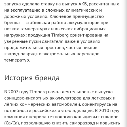
запуска сделала ставку на выпуск АКБ, рассчитанных
на эксплуатацию в сложных климатических и
дорожных условиях. Ключевое преимущество
бренда — стабильная работа аккумуляторов при
низких температурах и высоких вибрационных
нагрузках: продукция Timberg ориентирована на
уверенные пуски двигателя даже в условиях
продолжительных простоев, частых циклов
«заряд‑разряд» и экстремальных перепадов
температур.
История бренда
В 2007 году Timberg начал деятельность с выпуска
свинцово‑кислотных аккумуляторов для легковых и
лёгких коммерческих автомобилей, ориентируясь на
потребности российских автовладельцев. В 2010 году
компания внедрила технологию кальциевых сплавов
(Ca/Ca), позволившую снизить саморазряд и повысить