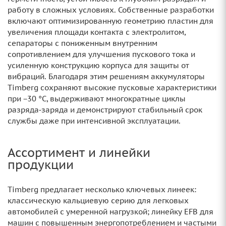
работу в сложных условиях. Собственные разработки
включают оптимизированную геометрию пластин для
увеличения площади контакта с электролитом,
сепараторы с пониженным внутренним
сопротивлением для улучшения пускового тока и
усиленную конструкцию корпуса для защиты от
вибраций. Благодаря этим решениям аккумуляторы
Timberg сохраняют высокие пусковые характеристики
при −30 °C, выдерживают многократные циклы
разряда‑заряда и демонстрируют стабильный срок
службы даже при интенсивной эксплуатации.
Ассортимент и линейки
продукции
Timberg предлагает несколько ключевых линеек:
классическую кальциевую серию для легковых
автомобилей с умеренной нагрузкой; линейку EFB для
машин с повышенным энергопотреблением и частыми