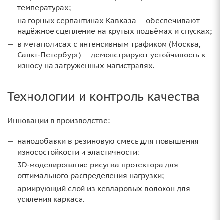
температурах;
на горных серпантинах Кавказа — обеспечивают
надёжное сцепление на крутых подъёмах и спусках;
в мегаполисах с интенсивным трафиком (Москва,
Санкт‑Петербург) — демонстрируют устойчивость к
износу на загруженных магистралях.
Технологии и контроль качества
Инновации в производстве:
нанодобавки в резиновую смесь для повышения
износостойкости и эластичности;
3D‑моделирование рисунка протектора для
оптимального распределения нагрузки;
армирующий слой из кевларовых волокон для
усиления каркаса.