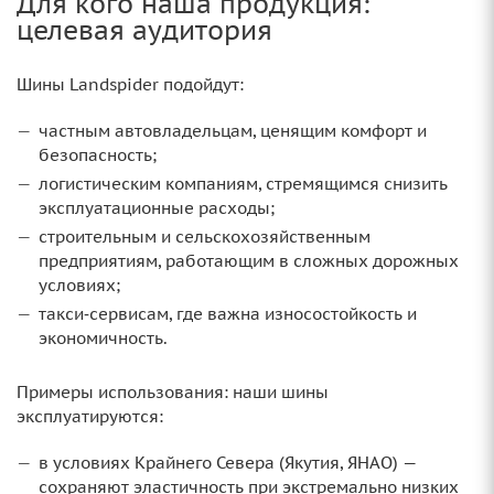
Для кого наша продукция:
целевая аудитория
Шины Landspider подойдут:
частным автовладельцам, ценящим комфорт и
безопасность;
логистическим компаниям, стремящимся снизить
эксплуатационные расходы;
строительным и сельскохозяйственным
предприятиям, работающим в сложных дорожных
условиях;
такси‑сервисам, где важна износостойкость и
экономичность.
Примеры использования: наши шины
эксплуатируются:
в условиях Крайнего Севера (Якутия, ЯНАО) —
сохраняют эластичность при экстремально низких