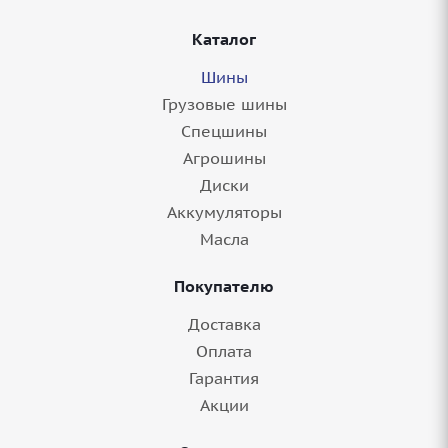
Каталог
Шины
Грузовые шины
Спецшины
Агрошины
Диски
Аккумуляторы
Масла
Покупателю
Доставка
Оплата
Гарантия
Акции