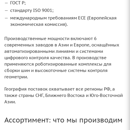
ГОСТ Р;
стандарту ISO 9001;
международным требованиям ECE (Европейская
экономическая комиссия).
Производственные мощности включают 6
современных заводов в Азии и Европе, оснащённых
автоматизированными линиями и системами
цифрового контроля качества. В производстве
применяются роботизированные комплексы для
сборки шин и высокоточные системы контроля
геометрии.
География поставок охватывает все регионы РФ, а
также страны СНГ, Ближнего Востока и Юго‑Восточной
Азии.
Ассортимент: что мы производим