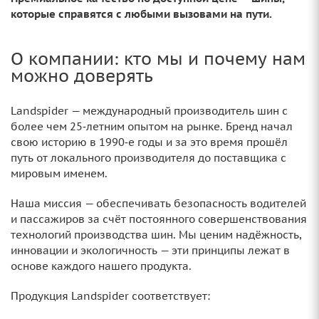
которые справятся с любыми вызовами на пути.
О компании: кто мы и почему нам
можно доверять
Landspider — международный производитель шин с
более чем 25‑летним опытом на рынке. Бренд начал
свою историю в 1990‑е годы и за это время прошёл
путь от локального производителя до поставщика с
мировым именем.
Наша миссия — обеспечивать безопасность водителей
и пассажиров за счёт постоянного совершенствования
технологий производства шин. Мы ценим надёжность,
инновации и экологичность — эти принципы лежат в
основе каждого нашего продукта.
Продукция Landspider соответствует: