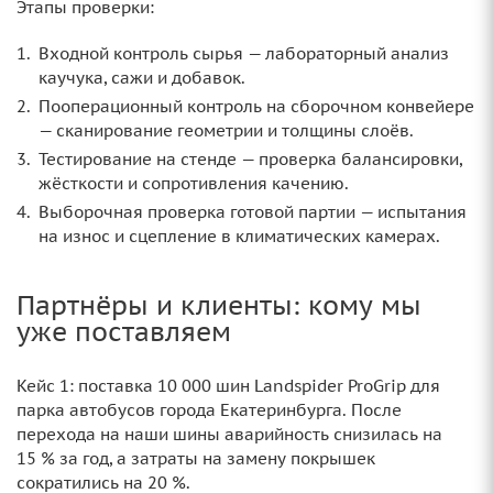
Этапы проверки:
Входной контроль сырья — лабораторный анализ
каучука, сажи и добавок.
Пооперационный контроль на сборочном конвейере
— сканирование геометрии и толщины слоёв.
Тестирование на стенде — проверка балансировки,
жёсткости и сопротивления качению.
Выборочная проверка готовой партии — испытания
на износ и сцепление в климатических камерах.
Партнёры и клиенты: кому мы
уже поставляем
Кейс 1: поставка 10 000 шин Landspider ProGrip для
парка автобусов города Екатеринбурга. После
перехода на наши шины аварийность снизилась на
15 % за год, а затраты на замену покрышек
сократились на 20 %.