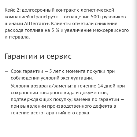
Кейс 2: долгосрочный контракт с логистической
компанией «ТрансГруз» — оснащение 500 грузовиков
шинами AllTerrain+. Клиенты отметили снижение
расхода топлива на 5 % и увеличение межсервисного
интервала.
Гарантии и сервис
Срок гарантии — 5 лет с момента покупки при
соблюдении условий эксплуатации.
Условия возврата/замены: в течение 14 дней при
сохранении товарного вида и документов,
подтверждающих покупку; замена по гарантии —
при выявлении производственного дефекта в
течение всего гарантийного срока.