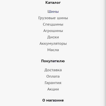
Каталог
Шины
Грузовые шины
Спецшины
Агрошины
Диски
Аккумуляторы
Масла
Покупателю
Доставка
Оплата
Гарантия
Акции
О магазине