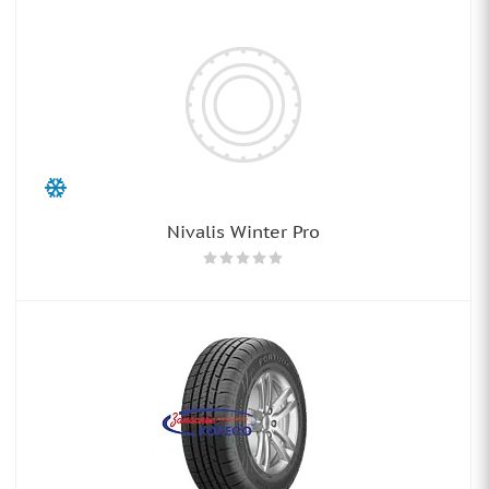
Nivalis Winter Pro