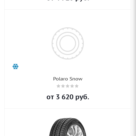
Polaro Snow
от
3 620
руб.