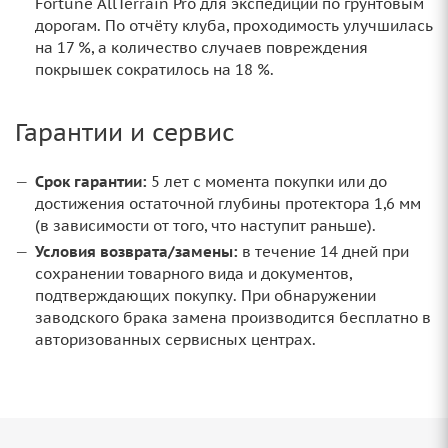
Fortune AllTerrain Pro для экспедиций по грунтовым
дорогам. По отчёту клуба, проходимость улучшилась
на 17 %, а количество случаев повреждения
покрышек сократилось на 18 %.
Гарантии и сервис
Срок гарантии:
5 лет с момента покупки или до
достижения остаточной глубины протектора 1,6 мм
(в зависимости от того, что наступит раньше).
Условия возврата/замены:
в течение 14 дней при
сохранении товарного вида и документов,
подтверждающих покупку. При обнаружении
заводского брака замена производится бесплатно в
авторизованных сервисных центрах.