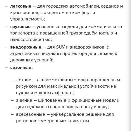
легковые
— для городских автомобилей, седанов и
кроссоверов, с акцентом на комфорт и
управляемость;
грузовые
— усиленные модели для коммерческого
транспорта с повышенной грузоподъёмностью и
износостойкостью;
внедорожные
— для SUV и внедорожников, с
агрессивным рисунком протектора для сложных
дорожных условий;
сезонные:
летние — с асимметричным или направленным
рисунком для максимальной устойчивости на
сухом и мокром асфальте;
зимние — шипованные и фрикционные модели
для надёжного сцепления на снегу и льду;
всесезонные — универсальное решение для
регионов с умеренным климатом.