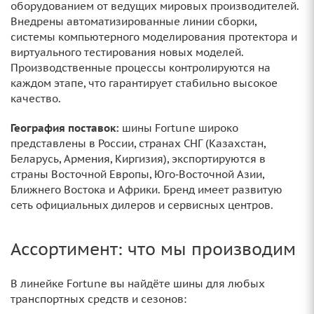
оборудованием от ведущих мировых производителей.
Внедрены автоматизированные линии сборки,
системы компьютерного моделирования протектора и
виртуального тестирования новых моделей.
Производственные процессы контролируются на
каждом этапе, что гарантирует стабильно высокое
качество.
География поставок:
шины Fortune широко
представлены в России, странах СНГ (Казахстан,
Беларусь, Армения, Киргизия), экспортируются в
страны Восточной Европы, Юго‑Восточной Азии,
Ближнего Востока и Африки. Бренд имеет развитую
сеть официальных дилеров и сервисных центров.
Ассортимент: что мы производим
В линейке Fortune вы найдёте шины для любых
транспортных средств и сезонов: