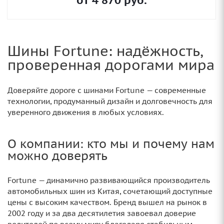
от
4 870
руб.
Шины Fortune: надёжность,
проверенная дорогами мира
Доверяйте дороге с шинами Fortune — современные
технологии, продуманный дизайн и долговечность для
уверенного движения в любых условиях.
О компании: кто мы и почему нам
можно доверять
Fortune — динамично развивающийся производитель
автомобильных шин из Китая, сочетающий доступные
цены с высоким качеством. Бренд вышел на рынок в
2002 году и за два десятилетия завоевал доверие