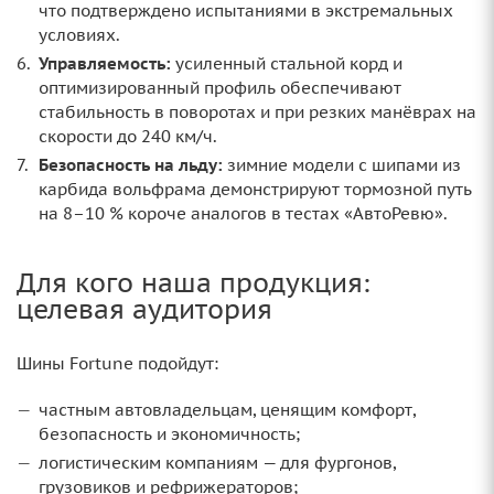
что подтверждено испытаниями в экстремальных
условиях.
Управляемость:
усиленный стальной корд и
оптимизированный профиль обеспечивают
стабильность в поворотах и при резких манёврах на
скорости до 240 км/ч.
Безопасность на льду:
зимние модели с шипами из
карбида вольфрама демонстрируют тормозной путь
на 8–10 % короче аналогов в тестах «АвтоРевю».
Для кого наша продукция:
целевая аудитория
Шины Fortune подойдут:
частным автовладельцам, ценящим комфорт,
безопасность и экономичность;
логистическим компаниям — для фургонов,
грузовиков и рефрижераторов;