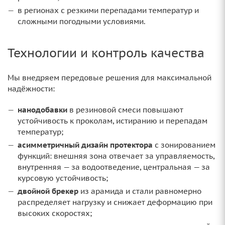
в регионах с резкими перепадами температур и
сложными погодными условиями.
Технологии и контроль качества
Мы внедряем передовые решения для максимальной
надёжности:
нанодобавки
в резиновой смеси повышают
устойчивость к проколам, истиранию и перепадам
температур;
асимметричный дизайн протектора
с зонированием
функций: внешняя зона отвечает за управляемость,
внутренняя — за водоотведение, центральная — за
курсовую устойчивость;
двойной брекер
из арамида и стали равномерно
распределяет нагрузку и снижает деформацию при
высоких скоростях;