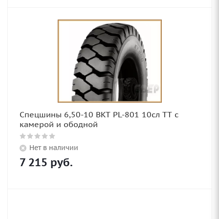
Спецшины 6,50-10 BKT PL-801 10сл TT с
камерой и ободной
Нет в наличии
7 215
руб.