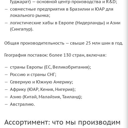
Гуджарат) — основной центр производства и R&D;
совместные предприятия в Бразилии и ЮАР для
локального рынка;
логистические хабы в Европе (Нидерланды) и Азии
(Сингапур).
Общая производительность — свыше 25 млн шин в год.
География поставок: более 130 стран, включая:
страны Европы (ЕС, Великобритания);
Россию и страны СНГ;
Северную и Южную Америку;
Африку (ЮАР, Кения, Нигерия);
Азию (Китай, Малайзия, Таиланд);
Австралию.
Ассортимент: что мы производим