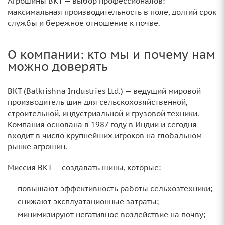
Агрошины BKT — выбор профессионалов:
максимальная производительность в поле, долгий срок
службы и бережное отношение к почве.
О компании: кто мы и почему нам
можно доверять
BKT (Balkrishna Industries Ltd.) — ведущий мировой
производитель шин для сельскохозяйственной,
строительной, индустриальной и грузовой техники.
Компания основана в 1987 году в Индии и сегодня
входит в число крупнейших игроков на глобальном
рынке агрошин.
Миссия BKT — создавать шины, которые:
повышают эффективность работы сельхозтехники;
снижают эксплуатационные затраты;
минимизируют негативное воздействие на почву;