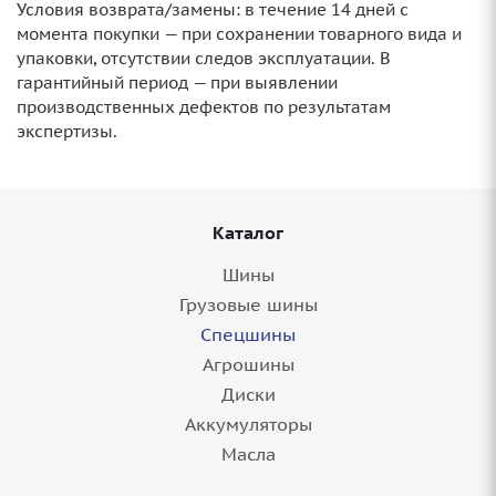
Условия возврата/замены: в течение 14 дней с
момента покупки — при сохранении товарного вида и
упаковки, отсутствии следов эксплуатации. В
гарантийный период — при выявлении
производственных дефектов по результатам
экспертизы.
Каталог
Шины
Грузовые шины
Спецшины
Агрошины
Диски
Аккумуляторы
Масла