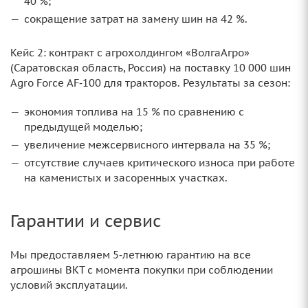
40 %;
сокращение затрат на замену шин на 42 %.
Кейс 2: контракт с агрохолдингом «ВолгаАгро»
(Саратовская область, Россия) на поставку 10 000 шин
Agro Force AF‑100 для тракторов. Результаты за сезон:
экономия топлива на 15 % по сравнению с
предыдущей моделью;
увеличение межсервисного интервала на 35 %;
отсутствие случаев критического износа при работе
на каменистых и засоренных участках.
Гарантии и сервис
Мы предоставляем 5‑летнюю гарантию на все
агрошины BKT с момента покупки при соблюдении
условий эксплуатации.