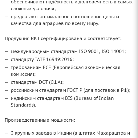
обеспечивают надёжность и долговечность в самых
сложных условиях;
предлагают оптимальное соотношение цены и
качества для аграриев по всему миру.
Продукция BKT сертифицирована и соответствует:
международным стандартам ISO 9001, ISO 14001;
стандарту IATF 16949:2016;
требованиям ECE (Европейская экономическая
комиссия);
стандартам DOT (США);
российским стандартам ГОСТ Р (для поставок в РФ);
индийским стандартам BIS (Bureau of Indian
Standards).
Производственные мощности:
3 крупных завода в Индии (в штатах Махараштра и