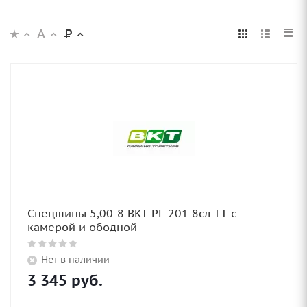
Спецшины 5,00-8 BKT PL-201 8сл TT с
камерой и ободной
Нет в наличии
3 345
руб.