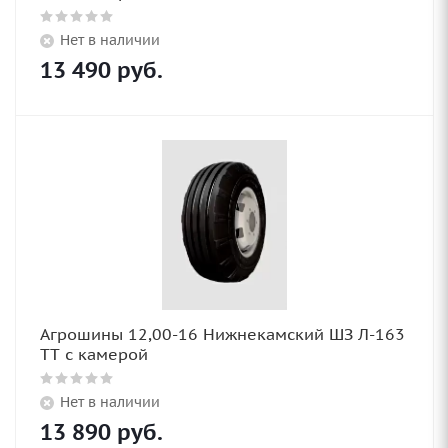
Нет в наличии
13 490
руб.
Агрошины 12,00-16 Нижнекамский ШЗ Л-163
TT с камерой
Нет в наличии
13 890
руб.