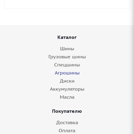
Каталог
Шины
Грузовые шины
Спецшины
Агрошины
Диски
Аккумуляторы
Масла
Покупателю
Доставка
Оплата