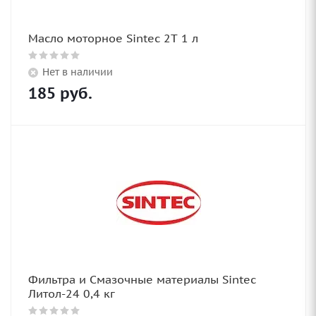
Масло моторное Sintec 2T 1 л
Нет в наличии
185
руб.
Фильтра и Смазочные материалы Sintec
Литол-24 0,4 кг