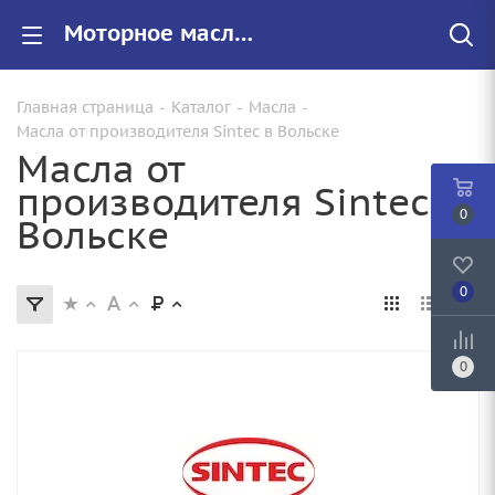
Моторное масло Sintec купить в Вольске, цены на автомобильные масла
Главная страница
-
Каталог
-
Масла
-
Масла от производителя Sintec в Вольске
Масла от
производителя Sintec в
0
Вольске
0
0