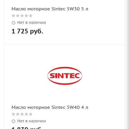
Масло моторное Sintec 5W30 5 л
Нет в наличии
1 725
руб.
Масло моторное Sintec 5W40 4 л
Нет в наличии