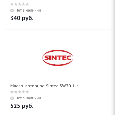
Нет в наличии
340
руб.
Масло моторное Sintec 5W30 1 л
Нет в наличии
525
руб.