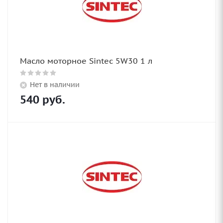
Масло моторное Sintec 5W30 1 л
Нет в наличии
540
руб.