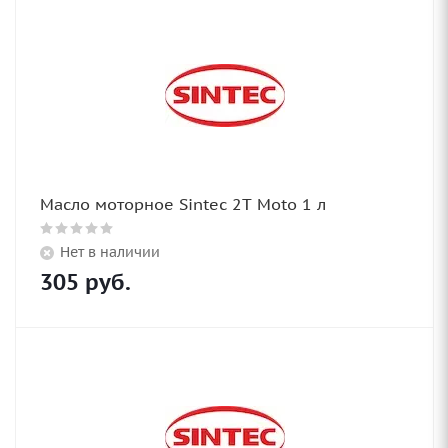
Масло моторное Sintec 2T Moto 1 л
Нет в наличии
305
руб.