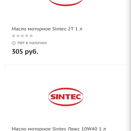
Масло моторное Sintec 2T 1 л
Нет в наличии
305
руб.
Масло моторное Sintec Люкс 10W40 1 л