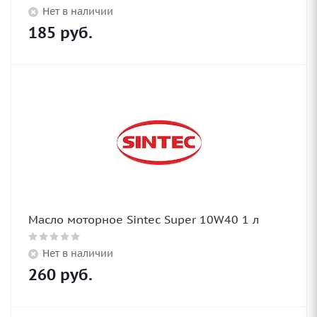
Нет в наличии
185
руб.
Масло моторное Sintec Super 10W40 1 л
Нет в наличии
260
руб.