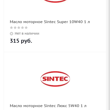
Масло моторное Sintec Super 10W40 1 л
Нет в наличии
315
руб.
Масло моторное Sintec Люкс 5W40 1 л