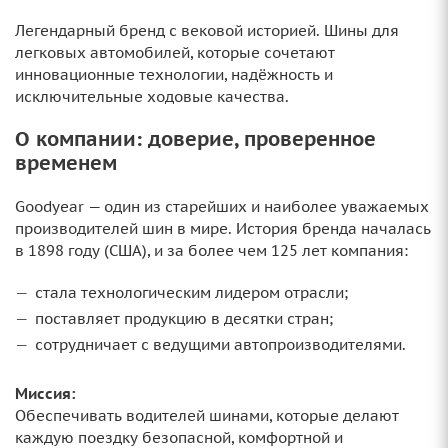
Легендарный бренд с вековой историей. Шины для
легковых автомобилей, которые сочетают
инновационные технологии, надёжность и
исключительные ходовые качества.
О компании: доверие, проверенное
временем
Goodyear — один из старейших и наиболее уважаемых
производителей шин в мире. История бренда началась
в 1898 году (США), и за более чем 125 лет компания:
стала технологическим лидером отрасли;
поставляет продукцию в десятки стран;
сотрудничает с ведущими автопроизводителями.
Миссия:
Обеспечивать водителей шинами, которые делают
каждую поездку безопасной, комфортной и