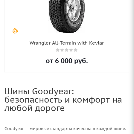
Wrangler All-Terrain with Kevlar
от
6 000
руб.
Шины Goodyear:
безопасность и комфорт на
любой дороге
Goodyear — мировые стандарты качества в каждой шине.