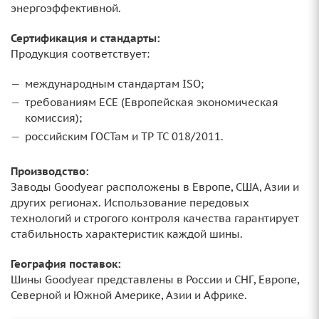
энергоэффективной.
Сертификация и стандарты:
Продукция соответствует:
международным стандартам ISO;
требованиям ECE (Европейская экономическая
комиссия);
российским ГОСТам и ТР ТС 018/2011.
Производство:
Заводы Goodyear расположены в Европе, США, Азии и
других регионах. Использование передовых
технологий и строгого контроля качества гарантирует
стабильность характеристик каждой шины.
География поставок:
Шины Goodyear представлены в России и СНГ, Европе,
Северной и Южной Америке, Азии и Африке.