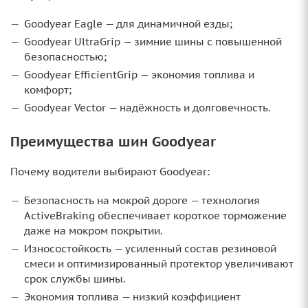
Goodyear Eagle — для динамичной езды;
Goodyear UltraGrip — зимние шины с повышенной
безопасностью;
Goodyear EfficientGrip — экономия топлива и
комфорт;
Goodyear Vector — надёжность и долговечность.
Преимущества шин Goodyear
Почему водители выбирают Goodyear:
Безопасность на мокрой дороге — технология
ActiveBraking обеспечивает короткое торможение
даже на мокром покрытии.
Износостойкость — усиленный состав резиновой
смеси и оптимизированный протектор увеличивают
срок службы шины.
Экономия топлива — низкий коэффициент