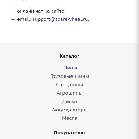
онлайн‑чат на сайте;
email:
support@sparewheel.ru
.
Каталог
Шины
Грузовые шины
Спецшины
Агрошины
Диски
Аккумуляторы
Масла
Покупателю