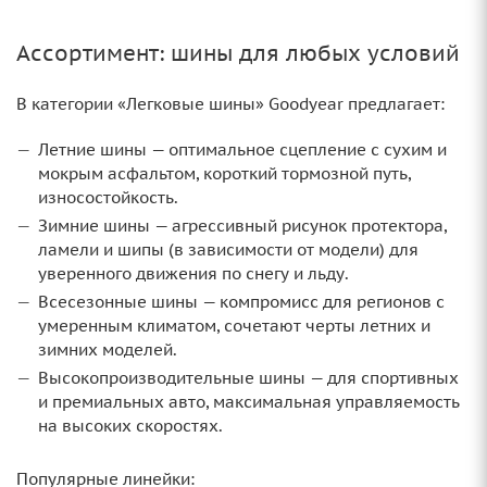
Ассортимент: шины для любых условий
В категории «Легковые шины» Goodyear предлагает:
Летние шины — оптимальное сцепление с сухим и
мокрым асфальтом, короткий тормозной путь,
износостойкость.
Зимние шины — агрессивный рисунок протектора,
ламели и шипы (в зависимости от модели) для
уверенного движения по снегу и льду.
Всесезонные шины — компромисс для регионов с
умеренным климатом, сочетают черты летних и
зимних моделей.
Высокопроизводительные шины — для спортивных
и премиальных авто, максимальная управляемость
на высоких скоростях.
Популярные линейки: