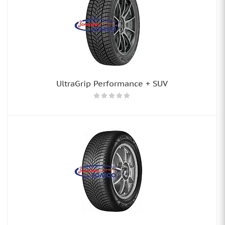
UltraGrip Performance + SUV