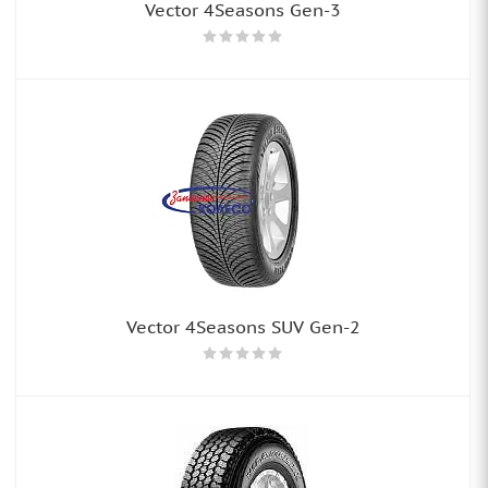
Vector 4Seasons Gen-3
Vector 4Seasons SUV Gen-2