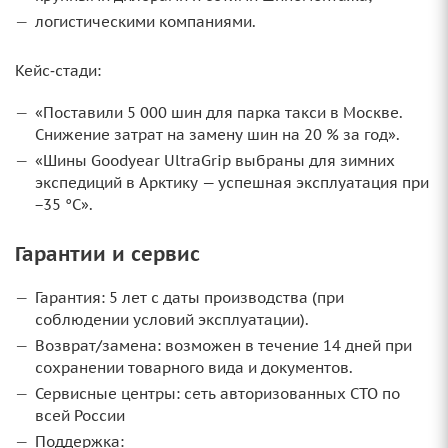
логистическими компаниями.
Кейс‑стади:
«Поставили 5 000 шин для парка такси в Москве.
Снижение затрат на замену шин на 20 % за год».
«Шины Goodyear UltraGrip выбраны для зимних
экспедиций в Арктику — успешная эксплуатация при
−35 °C».
Гарантии и сервис
Гарантия: 5 лет с даты производства (при
соблюдении условий эксплуатации).
Возврат/замена: возможен в течение 14 дней при
сохранении товарного вида и документов.
Сервисные центры: сеть авторизованных СТО по
всей России
Поддержка: