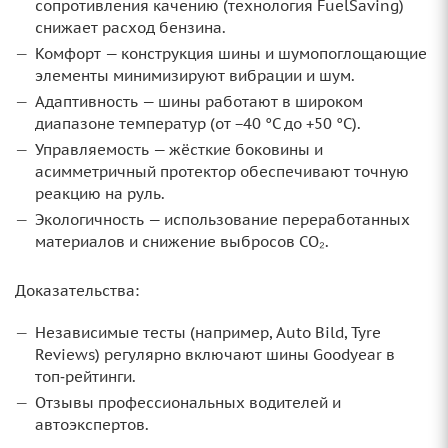
сопротивления качению (технология FuelSaving)
снижает расход бензина.
Комфорт — конструкция шины и шумопоглощающие
элементы минимизируют вибрации и шум.
Адаптивность — шины работают в широком
диапазоне температур (от −40 °C до +50 °C).
Управляемость — жёсткие боковины и
асимметричный протектор обеспечивают точную
реакцию на руль.
Экологичность — использование переработанных
материалов и снижение выбросов CO₂.
Доказательства:
Независимые тесты (например, Auto Bild, Tyre
Reviews) регулярно включают шины Goodyear в
топ‑рейтинги.
Отзывы профессиональных водителей и
автоэкспертов.