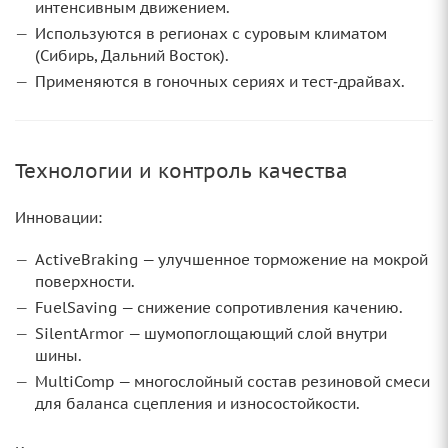
интенсивным движением.
Используются в регионах с суровым климатом
(Сибирь, Дальний Восток).
Применяются в гоночных сериях и тест‑драйвах.
Технологии и контроль качества
Инновации:
ActiveBraking — улучшенное торможение на мокрой
поверхности.
FuelSaving — снижение сопротивления качению.
SilentArmor — шумопоглощающий слой внутри
шины.
MultiComp — многослойный состав резиновой смеси
для баланса сцепления и износостойкости.