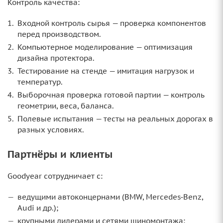
Контроль качества:
Входной контроль сырья — проверка компонентов
перед производством.
Компьютерное моделирование — оптимизация
дизайна протектора.
Тестирование на стенде — имитация нагрузок и
температур.
Выборочная проверка готовой партии — контроль
геометрии, веса, баланса.
Полевые испытания — тесты на реальных дорогах в
разных условиях.
Партнёры и клиенты
Goodyear сотрудничает с:
ведущими автоконцернами (BMW, Mercedes‑Benz,
Audi и др.);
крупными дилерами и сетями шиномонтажа;