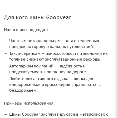
Для кого шины Goodyear
Наши шины подходят:
Частным автовладельцам — для ежедневных
поездок по городу и дальних путешествий.
Такси‑сервисам — износостойкость и экономия на
топливе снижают эксплуатационные расходы.
Автопаркам компаний — надёжность и
предсказуемость поведения на дороге.
Любителям активного отдыха — шины для
внедорожников и кроссоверов справляются с
бездорожьем.
Примеры использования:
Шины Goodyear эксплуатируются в мегаполисах с